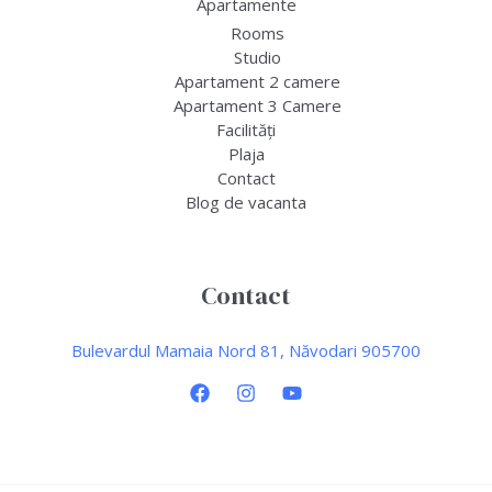
Apartamente
Rooms
Studio
Apartament 2 camere
Apartament 3 Camere
Facilități
Plaja
Contact
Blog de vacanta
Contact
Bulevardul Mamaia Nord 81, Năvodari 905700