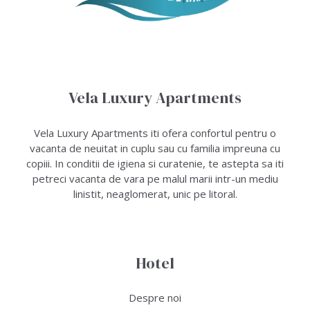
Vela Luxury Apartments
Vela Luxury Apartments iti ofera confortul pentru o
vacanta de neuitat in cuplu sau cu familia impreuna cu
copiii. In conditii de igiena si curatenie, te astepta sa iti
petreci vacanta de vara pe malul marii intr-un mediu
linistit, neaglomerat, unic pe litoral.
Hotel
Despre noi