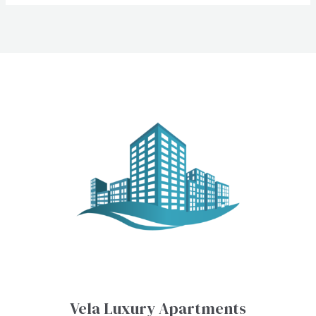
Vela Luxury Apartments