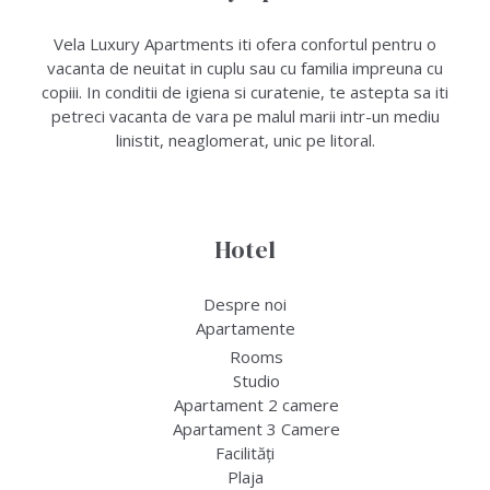
Vela Luxury Apartments iti ofera confortul pentru o
vacanta de neuitat in cuplu sau cu familia impreuna cu
copiii. In conditii de igiena si curatenie, te astepta sa iti
petreci vacanta de vara pe malul marii intr-un mediu
linistit, neaglomerat, unic pe litoral.
Hotel
Despre noi
Apartamente
Rooms
Studio
Apartament 2 camere
Apartament 3 Camere
Facilități
Plaja